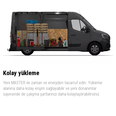
Kolay yükleme
Yeni MASTER ile zaman ve enerjiden tasarruf edin. Yükleme
alanına daha kolay erişim sağlayabilir ve yeni donanımlar
sayesinde de çalışma şartlarınızı daha kolaylaştırabilirsiniz.