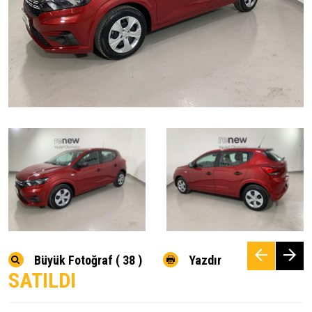
Büyük Fotoğraf ( 38 )
Yazdır
SATILDI