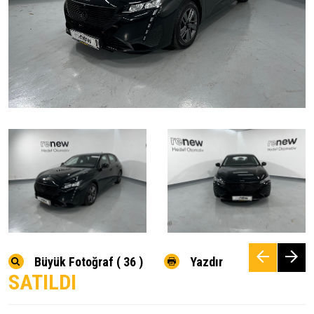
Büyük Fotoğraf ( 36 )
Yazdır
SATILDI