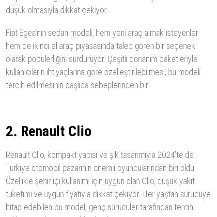
düşük olmasıyla dikkat çekiyor.
Fiat Egea’nın sedan modeli, hem yeni araç almak isteyenler
hem de ikinci el araç piyasasında talep gören bir seçenek
olarak popülerliğini sürdürüyor. Çeşitli donanım paketleriyle
kullanıcıların ihtiyaçlarına göre özelleştirilebilmesi, bu modeli
tercih edilmesinin başlıca sebeplerinden biri.
2. Renault Clio
Renault Clio, kompakt yapısı ve şık tasarımıyla 2024’te de
Türkiye otomobil pazarının önemli oyuncularından biri oldu.
Özellikle şehir içi kullanımı için uygun olan Clio, düşük yakıt
tüketimi ve uygun fiyatıyla dikkat çekiyor. Her yaştan sürücüye
hitap edebilen bu model, genç sürücüler tarafından tercih