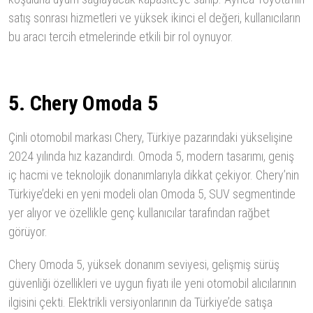
satış sonrası hizmetleri ve yüksek ikinci el değeri, kullanıcıların
bu aracı tercih etmelerinde etkili bir rol oynuyor.
5. Chery Omoda 5
Çinli otomobil markası Chery, Türkiye pazarındaki yükselişine
2024 yılında hız kazandırdı. Omoda 5, modern tasarımı, geniş
iç hacmi ve teknolojik donanımlarıyla dikkat çekiyor. Chery’nin
Türkiye’deki en yeni modeli olan Omoda 5, SUV segmentinde
yer alıyor ve özellikle genç kullanıcılar tarafından rağbet
görüyor.
Chery Omoda 5, yüksek donanım seviyesi, gelişmiş sürüş
güvenliği özellikleri ve uygun fiyatı ile yeni otomobil alıcılarının
ilgisini çekti. Elektrikli versiyonlarının da Türkiye’de satışa