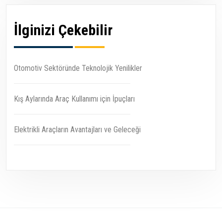
İlginizi Çekebilir
Otomotiv Sektöründe Teknolojik Yenilikler
Kış Aylarında Araç Kullanımı için İpuçları
Elektrikli Araçların Avantajları ve Geleceği