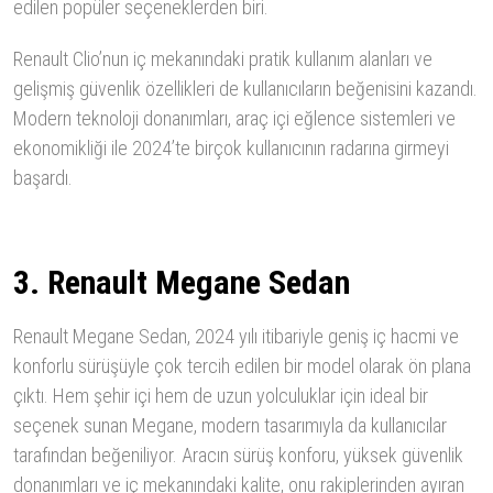
edilen popüler seçeneklerden biri.
Renault Clio’nun iç mekanındaki pratik kullanım alanları ve
gelişmiş güvenlik özellikleri de kullanıcıların beğenisini kazandı.
Modern teknoloji donanımları, araç içi eğlence sistemleri ve
ekonomikliği ile 2024’te birçok kullanıcının radarına girmeyi
başardı.
3. Renault Megane Sedan
Renault Megane Sedan, 2024 yılı itibariyle geniş iç hacmi ve
konforlu sürüşüyle çok tercih edilen bir model olarak ön plana
çıktı. Hem şehir içi hem de uzun yolculuklar için ideal bir
seçenek sunan Megane, modern tasarımıyla da kullanıcılar
tarafından beğeniliyor. Aracın sürüş konforu, yüksek güvenlik
donanımları ve iç mekanındaki kalite, onu rakiplerinden ayıran