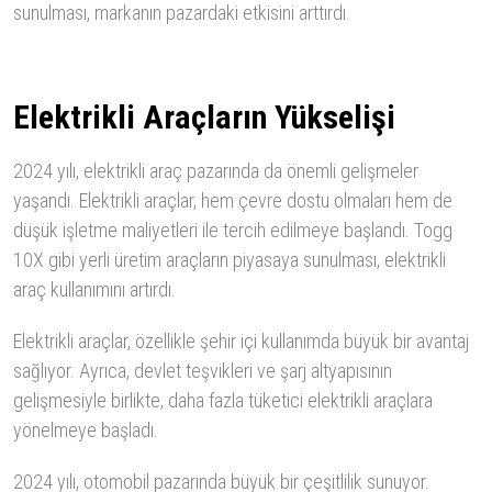
sunulması, markanın pazardaki etkisini arttırdı.
Elektrikli Araçların Yükselişi
2024 yılı, elektrikli araç pazarında da önemli gelişmeler
yaşandı. Elektrikli araçlar, hem çevre dostu olmaları hem de
düşük işletme maliyetleri ile tercih edilmeye başlandı. Togg
10X gibi yerli üretim araçların piyasaya sunulması, elektrikli
araç kullanımını artırdı.
Elektrikli araçlar, özellikle şehir içi kullanımda büyük bir avantaj
sağlıyor. Ayrıca, devlet teşvikleri ve şarj altyapısının
gelişmesiyle birlikte, daha fazla tüketici elektrikli araçlara
yönelmeye başladı.
2024 yılı, otomobil pazarında büyük bir çeşitlilik sunuyor.