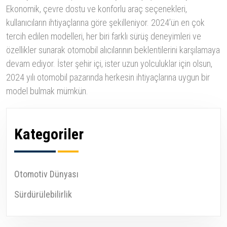
Ekonomik, çevre dostu ve konforlu araç seçenekleri,
kullanıcıların ihtiyaçlarına göre şekilleniyor. 2024’ün en çok
tercih edilen modelleri, her biri farklı sürüş deneyimleri ve
özellikler sunarak otomobil alıcılarının beklentilerini karşılamaya
devam ediyor. İster şehir içi, ister uzun yolculuklar için olsun,
2024 yılı otomobil pazarında herkesin ihtiyaçlarına uygun bir
model bulmak mümkün.
Kategoriler
Otomotiv Dünyası
Sürdürülebilirlik