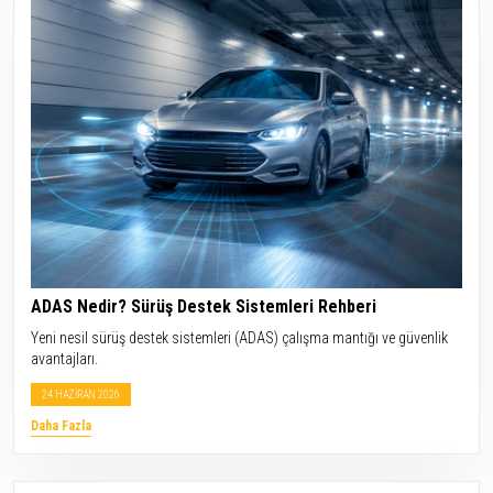
ADAS Nedir? Sürüş Destek Sistemleri Rehberi
Yeni nesil sürüş destek sistemleri (ADAS) çalışma mantığı ve güvenlik
avantajları.
24 HAZİRAN 2026
Daha Fazla