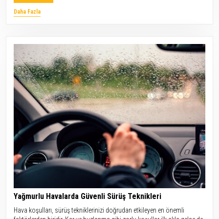
Daha Fazla
Yağmurlu Havalarda Güvenli Sürüş Teknikleri
Hava koşulları, sürüş tekniklerinizi doğrudan etkileyen en önemli