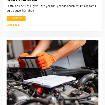
Lastik basıncı şehir içi ve uzun yol sürüşlerinde neden kritik? Kapsamlı
sürüş güvenliği rehberi.
20 KASIM 2025
Daha Fazla