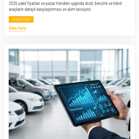
2026 yakıt fiyatları ve pazar trendleri ışığında dizel, benzinli ve hibrit
araçların detaylı karşılaştırması ve alım tavsiyesi.
14 MAYIS 2026
Daha Fazla