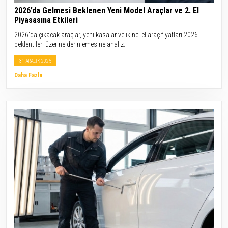
2026’da Gelmesi Beklenen Yeni Model Araçlar ve 2. El
Piyasasına Etkileri
2026'da çıkacak araçlar, yeni kasalar ve ikinci el araç fiyatları 2026
beklentileri üzerine derinlemesine analiz.
31 ARALIK 2025
Daha Fazla