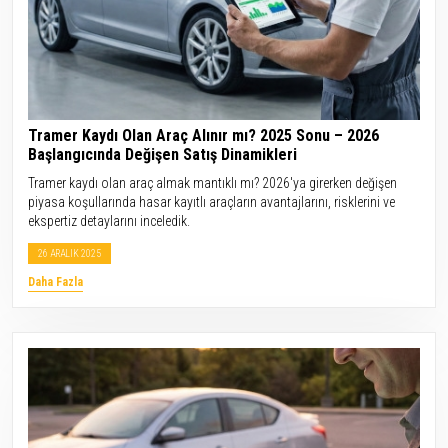
Tramer Kaydı Olan Araç Alınır mı? 2025 Sonu – 2026
Başlangıcında Değişen Satış Dinamikleri
Tramer kaydı olan araç almak mantıklı mı? 2026'ya girerken değişen
piyasa koşullarında hasar kayıtlı araçların avantajlarını, risklerini ve
ekspertiz detaylarını inceledik.
26 ARALIK 2025
Daha Fazla