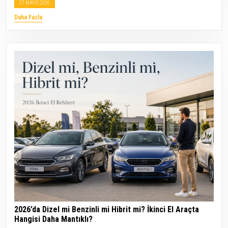
27 MAYIS 2026
Daha Fazla
2026’da Dizel mi Benzinli mi Hibrit mi? İkinci El Araçta
Hangisi Daha Mantıklı?