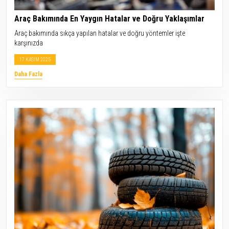
Araç Bakımında En Yaygın Hatalar ve Doğru Yaklaşımlar
Araç bakımında sıkça yapılan hatalar ve doğru yöntemler işte
karşınızda
17 KASIM 2025
Daha Fazla