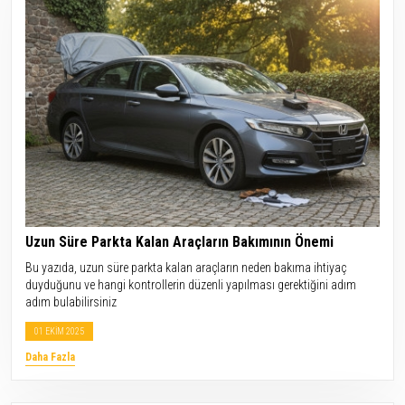
Uzun Süre Parkta Kalan Araçların Bakımının Önemi
Bu yazıda, uzun süre parkta kalan araçların neden bakıma ihtiyaç
duyduğunu ve hangi kontrollerin düzenli yapılması gerektiğini adım
adım bulabilirsiniz
01 EKİM 2025
Daha Fazla