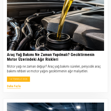
Araç Yağ Bakımı Ne Zaman Yapılmalı? Geciktirmenin
Motor Üzerindeki Ağır Riskleri
Motor yağı ne zaman değişir? Araç yağ bakımı süreleri, periyodik araç
bakımı rehberi ve motor yağını geciktirmenin ağır maliyetleri.
14 TEMMUZ 2026
Daha Fazla