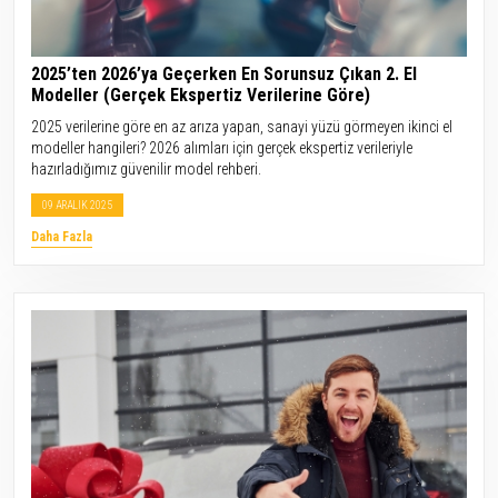
2025’ten 2026’ya Geçerken En Sorunsuz Çıkan 2. El
Modeller (Gerçek Ekspertiz Verilerine Göre)
2025 verilerine göre en az arıza yapan, sanayi yüzü görmeyen ikinci el
modeller hangileri? 2026 alımları için gerçek ekspertiz verileriyle
hazırladığımız güvenilir model rehberi.
09 ARALIK 2025
Daha Fazla