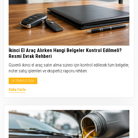
İkinci El Araç Alırken Hangi Belgeler Kontrol Edilmeli?
Resmi Evrak Rehberi
Güvenli ikinci el araç satın alma süreci için kontrol edilecek tüm belgeler,
noter satış işlemleri ve ekspertiz raporu rehberi.
29 TEMMUZ 2026
Daha Fazla