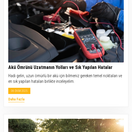
Akü Ömrünü Uzatmanın Yolları ve Sık Yapılan Hatalar
Hadi gelin, uzun ömürlü bir akü için bilmeniz gereken temel noktaları ve
en sık yapılan hataları birlikte inceleyelim.
06 EKİM 2025
Daha Fazla