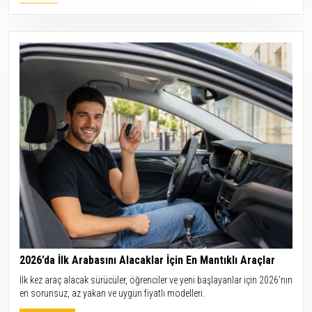
2026’da İlk Arabasını Alacaklar İçin En Mantıklı Araçlar
İlk kez araç alacak sürücüler, öğrenciler ve yeni başlayanlar için 2026'nın
en sorunsuz, az yakan ve uygun fiyatlı modelleri.