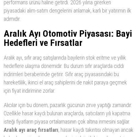
performans ürünü haline getirdi. 2026 yılına girerken
piyasadaki alım-satım dengelerini anlamak, karlı bir yatırımın ilk
adımıdır.
Aralık Ayı Otomotiv Piyasası: Bayi
Hedefleri ve Fırsatlar
Aralık ayı, sıfır araç satışlarında bayilerin stok eritme ve yıllık
hedeflere ulaşma dönemidir. Bu durum sıfır araçlarda ciddi
indirimleri beraberinde getirir. Sıfır araç piyasasındaki bu
hareketlilik, ikinci el araç sahiplerini de nakit paraya geçmek
için fiyat indirimine zorlar.
Alıcılar için bu dönem, pazarlık gücünün zirve yaptığı zamandır.
Özellikle hasar kaydı bulunan araçlarda, satıcıların yılı kapatma
isteği fiyatların piyasa ortalamasının çok altına inmesini sağlar.
Aralık ayı araç fırsatları
, hasar kaydı takıntısı olmayan ancak