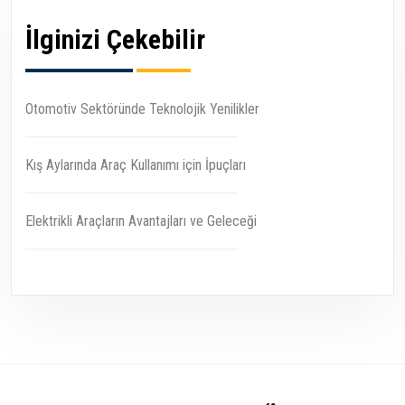
İlginizi Çekebilir
Otomotiv Sektöründe Teknolojik Yenilikler
Kış Aylarında Araç Kullanımı için İpuçları
Elektrikli Araçların Avantajları ve Geleceği