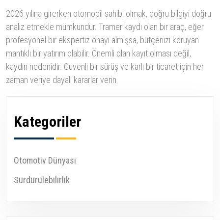
2026 yılına girerken otomobil sahibi olmak, doğru bilgiyi doğru
analiz etmekle mümkündür. Tramer kaydı olan bir araç, eğer
profesyonel bir ekspertiz onayı almışsa, bütçenizi koruyan
mantıklı bir yatırım olabilir. Önemli olan kayıt olması değil,
kaydın nedenidir. Güvenli bir sürüş ve karlı bir ticaret için her
zaman veriye dayalı kararlar verin.
Kategoriler
Otomotiv Dünyası
Sürdürülebilirlik