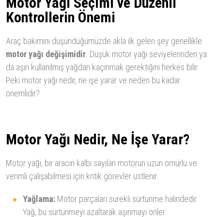
Motor Yağı Seçimi ve Düzenli
Kontrollerin Önemi
Araç bakımını düşündüğümüzde akla ilk gelen şey genellikle
motor yağı değişimidir
. Düşük motor yağı seviyelerinden ya
da aşırı kullanılmış yağdan kaçınmak gerektiğini herkes bilir.
Peki motor yağı nedir, ne işe yarar ve neden bu kadar
önemlidir?
Motor Yağı Nedir, Ne İşe Yarar?
Motor yağı, bir aracın kalbi sayılan motorun uzun ömürlü ve
verimli çalışabilmesi için kritik görevler üstlenir:
Yağlama:
Motor parçaları sürekli sürtünme halindedir.
Yağ, bu sürtünmeyi azaltarak aşınmayı önler.