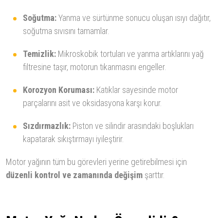
Soğutma:
Yanma ve sürtünme sonucu oluşan ısıyı dağıtır,
soğutma sıvısını tamamlar.
Temizlik:
Mikroskobik tortuları ve yanma artıklarını yağ
filtresine taşır, motorun tıkanmasını engeller.
Korozyon Koruması:
Katıklar sayesinde motor
parçalarını asit ve oksidasyona karşı korur.
Sızdırmazlık:
Piston ve silindir arasındaki boşlukları
kapatarak sıkıştırmayı iyileştirir.
Motor yağının tüm bu görevleri yerine getirebilmesi için
düzenli kontrol ve zamanında değişim
şarttır.