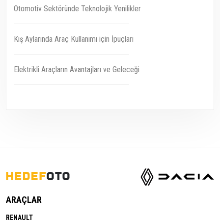
Otomotiv Sektöründe Teknolojik Yenilikler
Kış Aylarında Araç Kullanımı için İpuçları
Elektrikli Araçların Avantajları ve Geleceği
ARAÇLAR
RENAULT