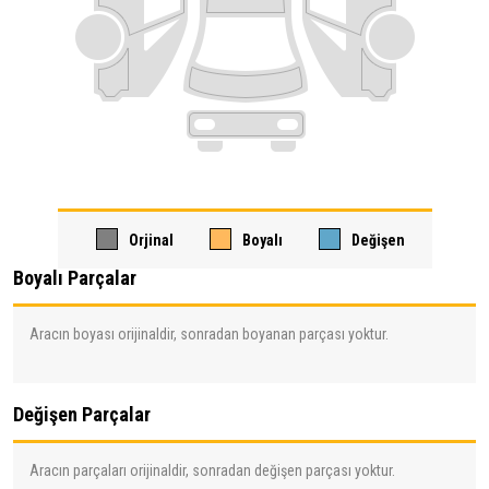
Orjinal
Boyalı
Değişen
Boyalı Parçalar
Aracın boyası orijinaldir, sonradan boyanan parçası yoktur.
Değişen Parçalar
Aracın parçaları orijinaldir, sonradan değişen parçası yoktur.