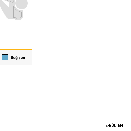
Değişen
E-BÜLTEN