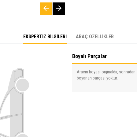
EKSPERTİZ BİLGİLERİ
ARAÇ ÖZELLİKLER
Boyalı Parçalar
Aracın boyası orijinaldir, sonradan
boyanan parçası yoktur.