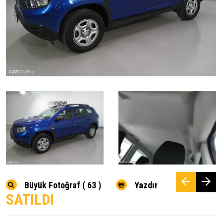
Büyük Fotoğraf ( 63 )
Yazdır
SATILDI