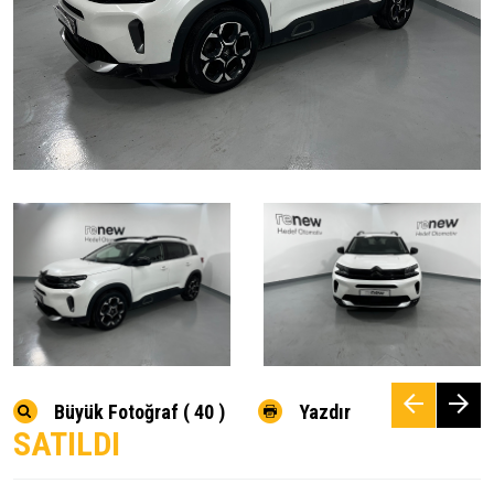
Büyük Fotoğraf ( 40 )
Yazdır
SATILDI