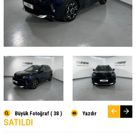
Büyük Fotoğraf ( 38 )
Yazdır
SATILDI