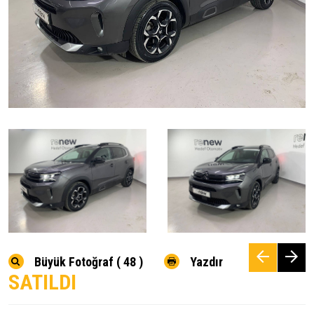
Büyük Fotoğraf ( 48 )
Yazdır
SATILDI