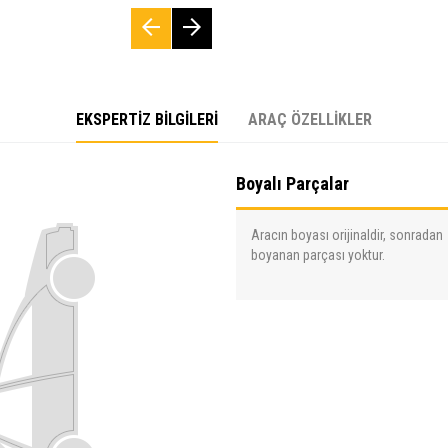
EKSPERTİZ BİLGİLERİ
ARAÇ ÖZELLİKLER
Boyalı Parçalar
Aracın boyası orijinaldir, sonradan
boyanan parçası yoktur.