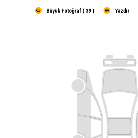
Büyük Fotoğraf ( 39 )
Yazdır