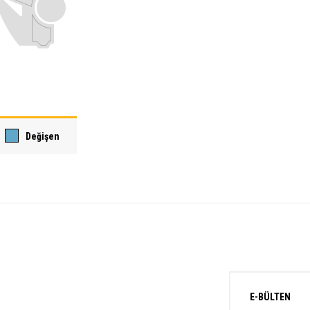
Değişen
E-BÜLTEN