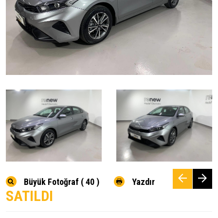
Büyük Fotoğraf ( 40 )
Yazdır
SATILDI