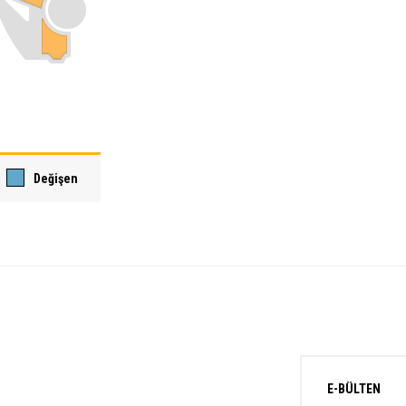
Değişen
E-BÜLTEN