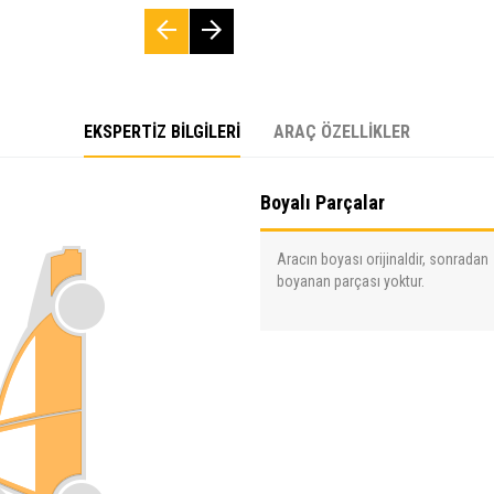
EKSPERTİZ BİLGİLERİ
ARAÇ ÖZELLİKLER
Boyalı Parçalar
Aracın boyası orijinaldir, sonradan
boyanan parçası yoktur.