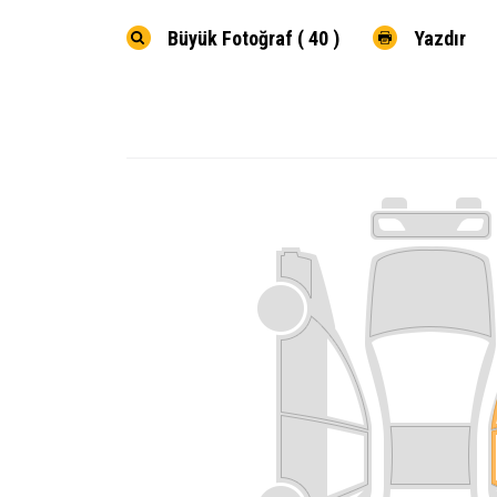
Büyük Fotoğraf ( 40 )
Yazdır