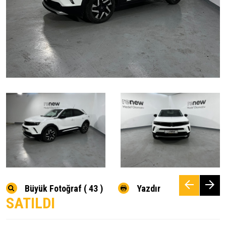
Büyük Fotoğraf ( 43 )
Yazdır
SATILDI