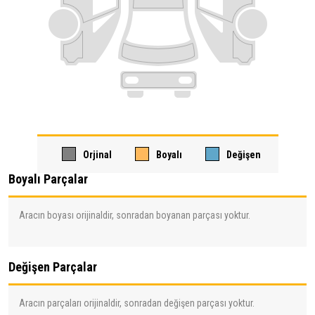
Orjinal
Boyalı
Değişen
Boyalı Parçalar
Aracın boyası orijinaldir, sonradan boyanan parçası yoktur.
Değişen Parçalar
Aracın parçaları orijinaldir, sonradan değişen parçası yoktur.