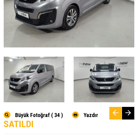
Büyük Fotoğraf ( 34 )
Yazdır
SATILDI