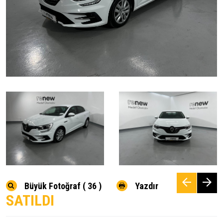
Büyük Fotoğraf ( 36 )
Yazdır
SATILDI