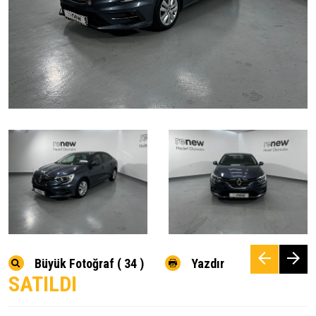
Büyük Fotoğraf ( 34 )
Yazdır
SATILDI