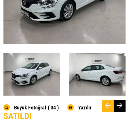
Büyük Fotoğraf ( 34 )
Yazdır
SATILDI