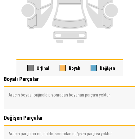
Orjinal
Boyalı
Değişen
Boyalı Parçalar
Aracın boyası orijinaldir, sonradan boyanan parçası yoktur.
Değişen Parçalar
Aracın parçaları orijinaldir, sonradan değişen parçası yoktur.