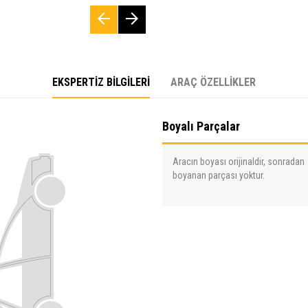
EKSPERTİZ BİLGİLERİ
ARAÇ ÖZELLİKLER
Boyalı Parçalar
Aracın boyası orijinaldir, sonradan
boyanan parçası yoktur.