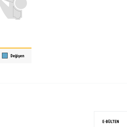
Değişen
E-BÜLTEN