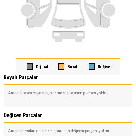
Orjinal
Boyalı
Değişen
Boyalı Parçalar
Aracın boyası orijinaldir, sonradan boyanan parçası yoktur.
Değişen Parçalar
Aracın parçaları orijinaldir, sonradan değişen parçası yoktur.