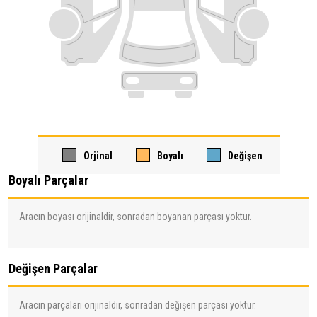
Orjinal
Boyalı
Değişen
Boyalı Parçalar
Aracın boyası orijinaldir, sonradan boyanan parçası yoktur.
Değişen Parçalar
Aracın parçaları orijinaldir, sonradan değişen parçası yoktur.