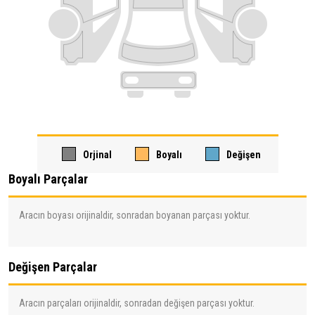
Orjinal
Boyalı
Değişen
Boyalı Parçalar
Aracın boyası orijinaldir, sonradan boyanan parçası yoktur.
Değişen Parçalar
Aracın parçaları orijinaldir, sonradan değişen parçası yoktur.