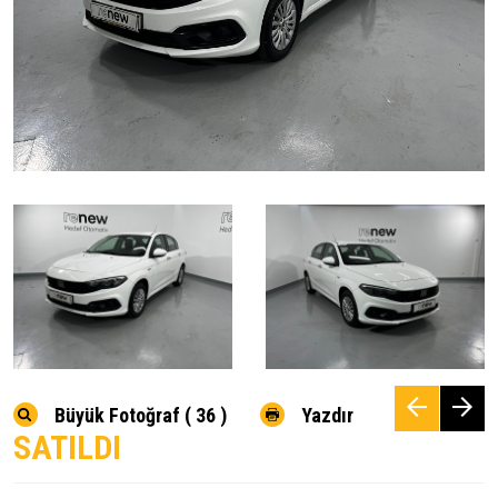
Büyük Fotoğraf ( 36 )
Yazdır
SATILDI