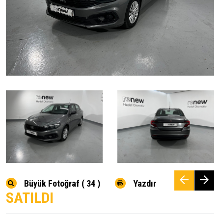
Büyük Fotoğraf ( 34 )
Yazdır
SATILDI