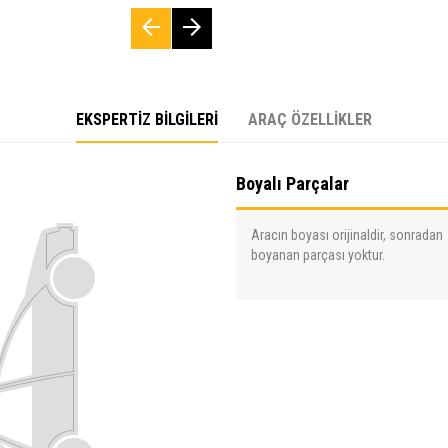
EKSPERTİZ BİLGİLERİ
ARAÇ ÖZELLİKLER
Boyalı Parçalar
Aracın boyası orijinaldir, sonradan
boyanan parçası yoktur.