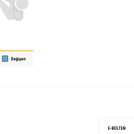
Değişen
E-BÜLTEN