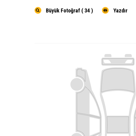
Büyük Fotoğraf ( 34 )
Yazdır