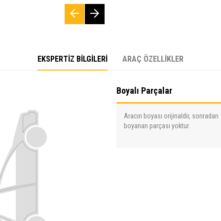
EKSPERTİZ BİLGİLERİ
ARAÇ ÖZELLİKLER
Boyalı Parçalar
Aracın boyası orijinaldir, sonradan
boyanan parçası yoktur.