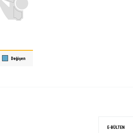
Değişen
E-BÜLTEN