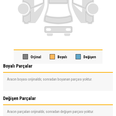
Orjinal
Boyalı
Değişen
Boyalı Parçalar
Aracın boyası orijinaldir, sonradan boyanan parçası yoktur.
Değişen Parçalar
Aracın parçaları orijinaldir, sonradan değişen parçası yoktur.