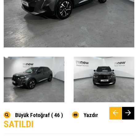
Büyük Fotoğraf ( 46 )
Yazdır
SATILDI