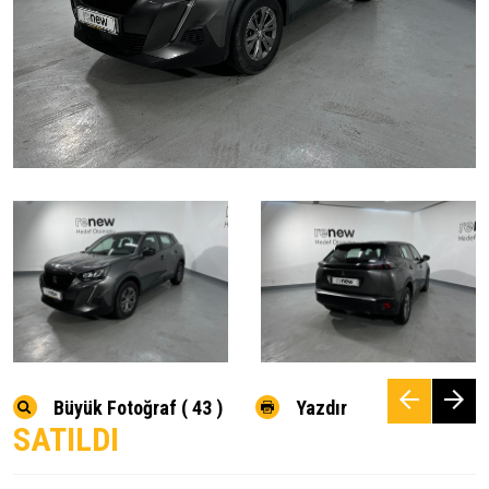
Büyük Fotoğraf ( 43 )
Yazdır
SATILDI