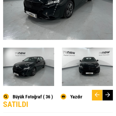
Büyük Fotoğraf ( 36 )
Yazdır
SATILDI