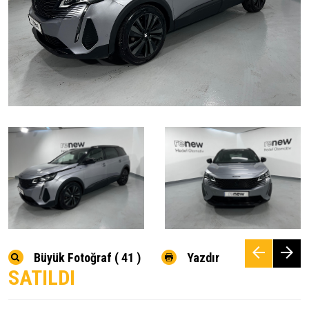
Büyük Fotoğraf ( 41 )
Yazdır
SATILDI