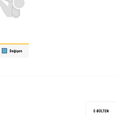
Değişen
E-BÜLTEN