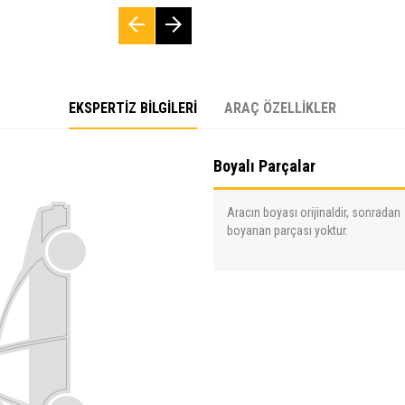
EKSPERTİZ BİLGİLERİ
ARAÇ ÖZELLİKLER
Boyalı Parçalar
Aracın boyası orijinaldir, sonradan
boyanan parçası yoktur.