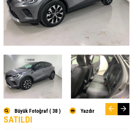
Büyük Fotoğraf ( 38 )
Yazdır
SATILDI