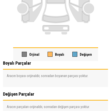
Orjinal
Boyalı
Değişen
Boyalı Parçalar
Aracın boyası orijinaldir, sonradan boyanan parçası yoktur.
Değişen Parçalar
Aracın parçaları orijinaldir, sonradan değişen parçası yoktur.