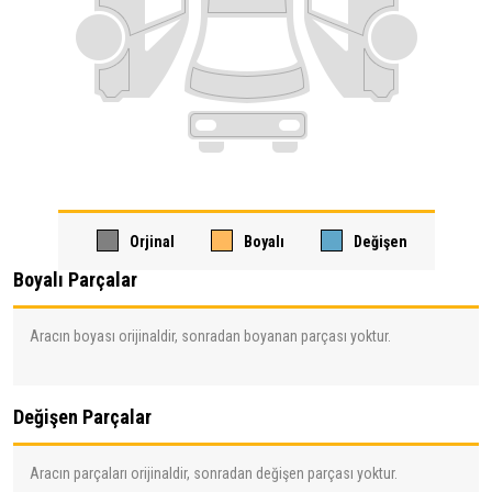
Orjinal
Boyalı
Değişen
Boyalı Parçalar
Aracın boyası orijinaldir, sonradan boyanan parçası yoktur.
Değişen Parçalar
Aracın parçaları orijinaldir, sonradan değişen parçası yoktur.