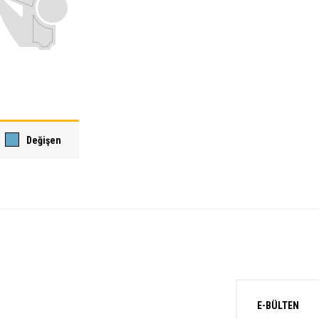
Değişen
E-BÜLTEN