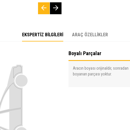
EKSPERTİZ BİLGİLERİ
ARAÇ ÖZELLİKLER
Boyalı Parçalar
Aracın boyası orijinaldir, sonradan
boyanan parçası yoktur.