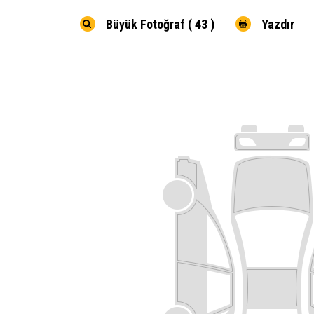
Büyük Fotoğraf ( 43 )
Yazdır