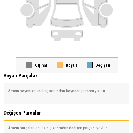
Orjinal
Boyalı
Değişen
Boyalı Parçalar
Aracın boyası orijinaldir, sonradan boyanan parçası yoktur.
Değişen Parçalar
Aracın parçaları orijinaldir, sonradan değişen parçası yoktur.