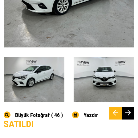
Büyük Fotoğraf ( 46 )
Yazdır
SATILDI