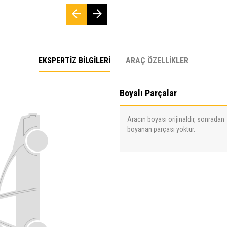
EKSPERTİZ BİLGİLERİ
ARAÇ ÖZELLİKLER
Boyalı Parçalar
Aracın boyası orijinaldir, sonradan
boyanan parçası yoktur.