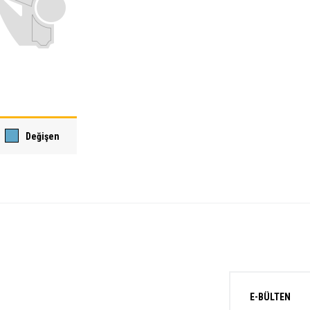
Değişen
E-BÜLTEN