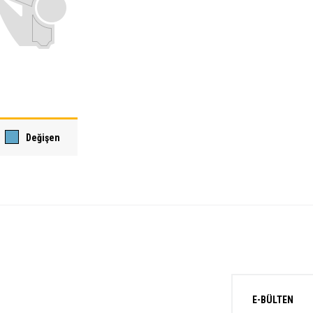
Değişen
E-BÜLTEN