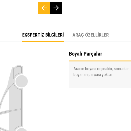
EKSPERTİZ BİLGİLERİ
ARAÇ ÖZELLİKLER
Boyalı Parçalar
Aracın boyası orijinaldir, sonradan
boyanan parçası yoktur.