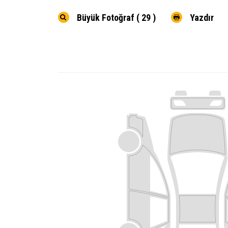
Büyük Fotoğraf ( 29 )
Yazdır