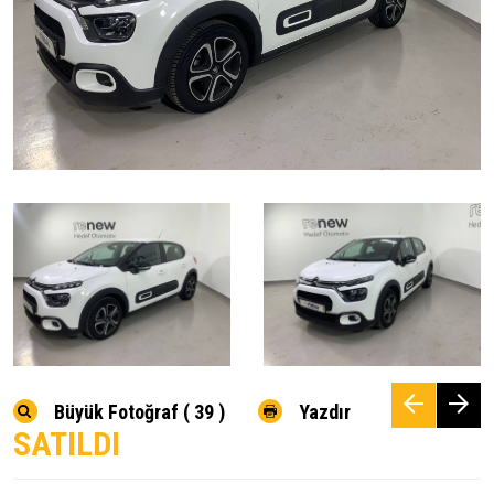
Büyük Fotoğraf ( 39 )
Yazdır
SATILDI