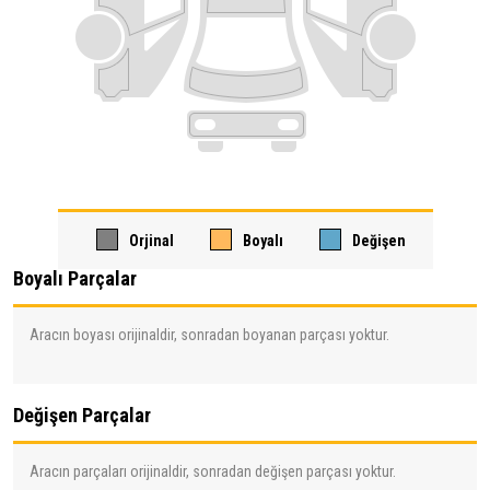
Orjinal
Boyalı
Değişen
Boyalı Parçalar
Aracın boyası orijinaldir, sonradan boyanan parçası yoktur.
Değişen Parçalar
Aracın parçaları orijinaldir, sonradan değişen parçası yoktur.