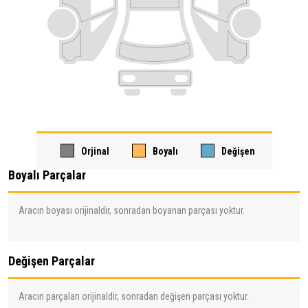
Orjinal
Boyalı
Değişen
Boyalı Parçalar
Aracın boyası orijinaldir, sonradan boyanan parçası yoktur.
Değişen Parçalar
Aracın parçaları orijinaldir, sonradan değişen parçası yoktur.