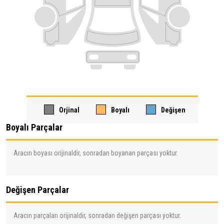
Orjinal
Boyalı
Değişen
Boyalı Parçalar
Aracın boyası orijinaldir, sonradan boyanan parçası yoktur.
Değişen Parçalar
Aracın parçaları orijinaldir, sonradan değişen parçası yoktur.