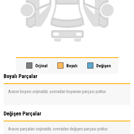
Orjinal
Boyalı
Değişen
Boyalı Parçalar
Aracın boyası orijinaldir, sonradan boyanan parçası yoktur.
Değişen Parçalar
Aracın parçaları orijinaldir, sonradan değişen parçası yoktur.