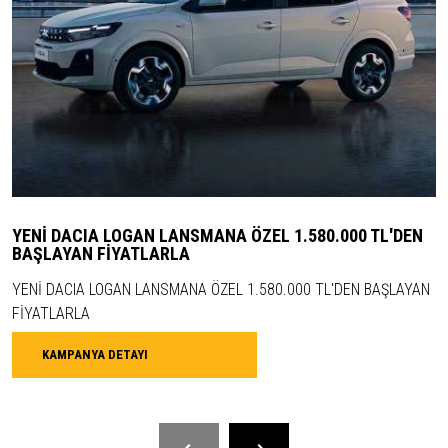
YENİ DACIA LOGAN LANSMANA ÖZEL 1.580.000 TL'DEN
BAŞLAYAN FİYATLARLA
YENİ DACIA LOGAN LANSMANA ÖZEL 1.580.000 TL'DEN BAŞLAYAN
FİYATLARLA
KAMPANYA DETAYI