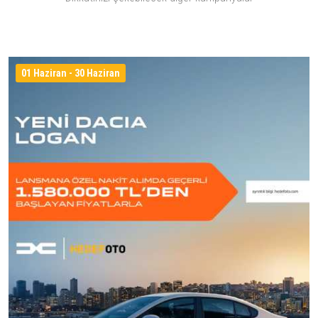
01 Haziran - 30 Haziran