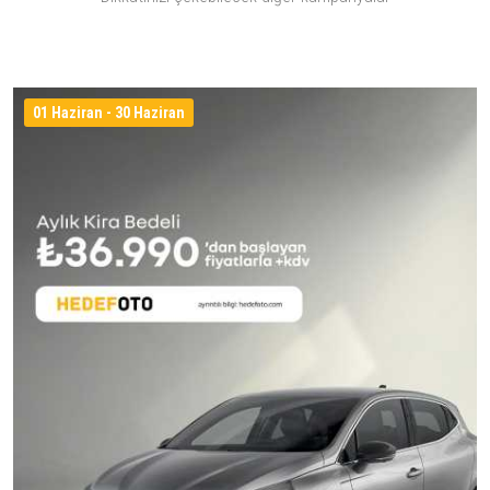
01 Haziran - 30 Haziran