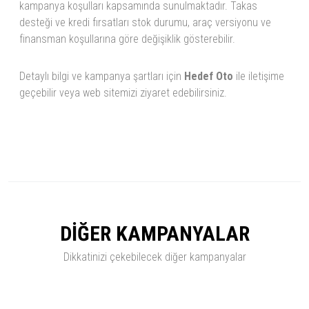
kampanya koşulları kapsamında sunulmaktadır. Takas
desteği ve kredi fırsatları stok durumu, araç versiyonu ve
finansman koşullarına göre değişiklik gösterebilir.
Detaylı bilgi ve kampanya şartları için
Hedef Oto
ile iletişime
geçebilir veya web sitemizi ziyaret edebilirsiniz.
DİĞER KAMPANYALAR
Dikkatinizi çekebilecek diğer kampanyalar