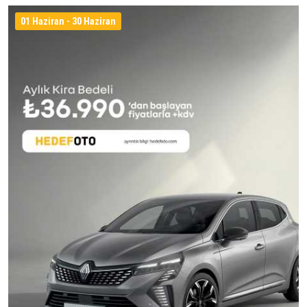
01 Haziran - 30 Haziran