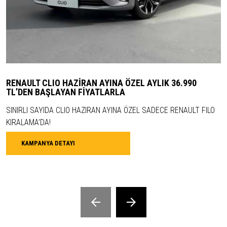
RENAULT CLIO HAZİRAN AYINA ÖZEL AYLIK 36.990
TL’DEN BAŞLAYAN FİYATLARLA
SINIRLI SAYIDA CLIO HAZIRAN AYINA ÖZEL SADECE RENAULT FILO
KIRALAMA’DA!
KAMPANYA DETAYI